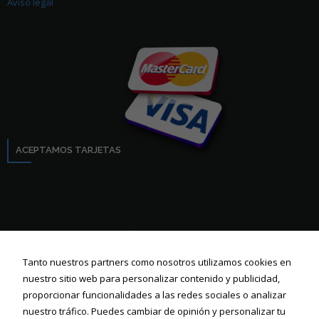
Aviso legal
ACEPTAMOS TARJETAS
Tanto nuestros partners como nosotros utilizamos cookies en
nuestro sitio web para personalizar contenido y publicidad,
proporcionar funcionalidades a las redes sociales o analizar
nuestro tráfico. Puedes cambiar de opinión y personalizar tu