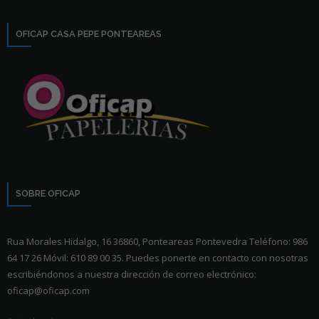
OFICAP CASA PEPE PONTEAREAS
SOBRE OFICAP
Rua Morales Hidalgo, 16 36860, Ponteareas Pontevedra Teléfono: 986
64 17 26 Móvil: 610 89 00 35. Puedes ponerte en contacto con nosotras
escribiéndonos a nuestra dirección de correo electrónico:
oficap@oficap.com