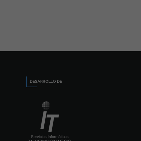
DESARROLLO DE