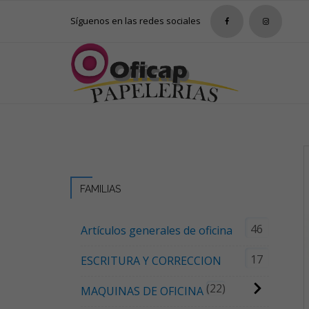
Síguenos en las redes sociales
FAMILIAS
46
Artículos generales de oficina
17
ESCRITURA Y CORRECCION
22
MAQUINAS DE OFICINA