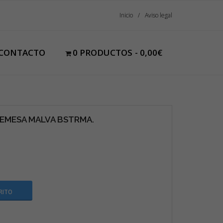
Inicio
Aviso legal
CONTACTO
0 PRODUCTOS
0,00€
EMESA MALVA BSTRMA.
RITO