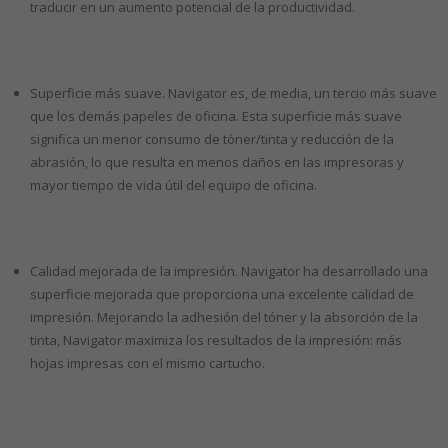
traducir en un aumento potencial de la productividad.
Superficie más suave. Navigator es, de media, un tercio más suave
que los demás papeles de oficina. Esta superficie más suave
significa un menor consumo de tóner/tinta y reducción de la
abrasión, lo que resulta en menos daños en las impresoras y
mayor tiempo de vida útil del equipo de oficina.
Calidad mejorada de la impresión. Navigator ha desarrollado una
superficie mejorada que proporciona una excelente calidad de
impresión. Mejorando la adhesión del tóner y la absorción de la
tinta, Navigator maximiza los resultados de la impresión: más
hojas impresas con el mismo cartucho.