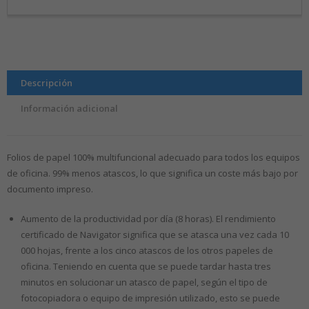
Descripción
Información adicional
Folios de papel 100% multifuncional adecuado para todos los equipos
de oficina. 99% menos atascos, lo que significa un coste más bajo por
documento impreso.
Aumento de la productividad por día (8 horas). El rendimiento
certificado de Navigator significa que se atasca una vez cada 10
000 hojas, frente a los cinco atascos de los otros papeles de
oficina. Teniendo en cuenta que se puede tardar hasta tres
minutos en solucionar un atasco de papel, según el tipo de
fotocopiadora o equipo de impresión utilizado, esto se puede